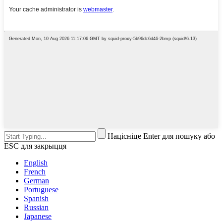
Націсніце Enter для пошуку або
ESC для закрыцця
English
French
German
Portuguese
Spanish
Russian
Japanese