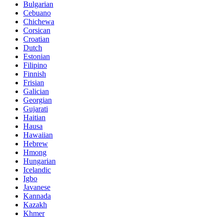
Bulgarian
Cebuano
Chichewa
Corsican
Croatian
Dutch
Estonian
Filipino
Finnish
Frisian
Galician
Georgian
Gujarati
Haitian
Hausa
Hawaiian
Hebrew
Hmong
Hungarian
Icelandic
Igbo
Javanese
Kannada
Kazakh
Khmer