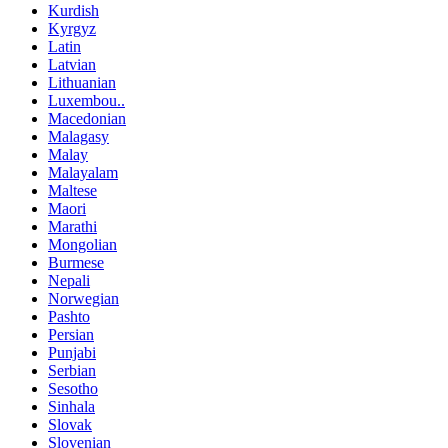
Kurdish
Kyrgyz
Latin
Latvian
Lithuanian
Luxembou..
Macedonian
Malagasy
Malay
Malayalam
Maltese
Maori
Marathi
Mongolian
Burmese
Nepali
Norwegian
Pashto
Persian
Punjabi
Serbian
Sesotho
Sinhala
Slovak
Slovenian