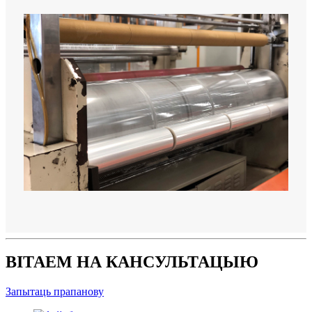
ВІТАЕМ НА КАНСУЛЬТАЦЫЮ
Запытаць прапанову