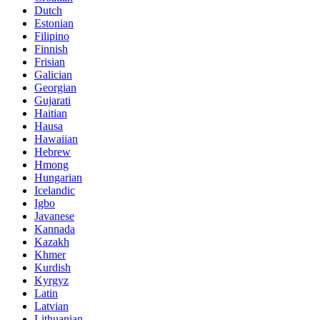
Dutch
Estonian
Filipino
Finnish
Frisian
Galician
Georgian
Gujarati
Haitian
Hausa
Hawaiian
Hebrew
Hmong
Hungarian
Icelandic
Igbo
Javanese
Kannada
Kazakh
Khmer
Kurdish
Kyrgyz
Latin
Latvian
Lithuanian