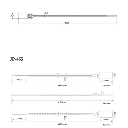
JP-465