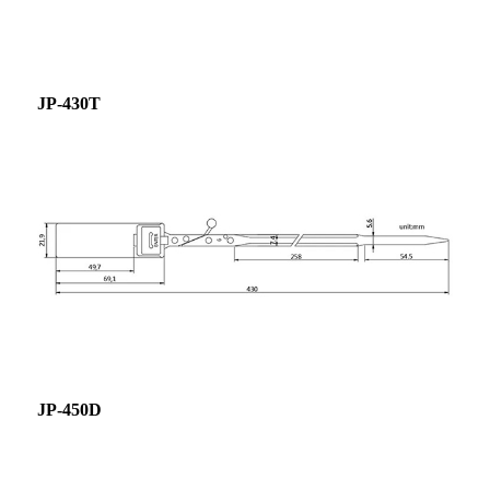
JP-430T
JP-450D