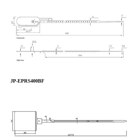
JP-EPRS400BF