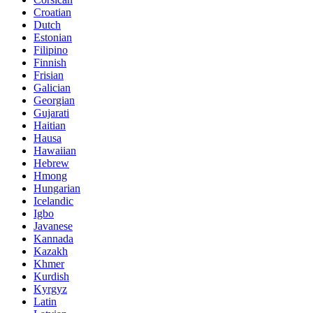
Croatian
Dutch
Estonian
Filipino
Finnish
Frisian
Galician
Georgian
Gujarati
Haitian
Hausa
Hawaiian
Hebrew
Hmong
Hungarian
Icelandic
Igbo
Javanese
Kannada
Kazakh
Khmer
Kurdish
Kyrgyz
Latin