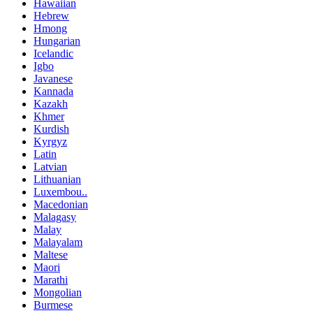
Hawaiian
Hebrew
Hmong
Hungarian
Icelandic
Igbo
Javanese
Kannada
Kazakh
Khmer
Kurdish
Kyrgyz
Latin
Latvian
Lithuanian
Luxembou..
Macedonian
Malagasy
Malay
Malayalam
Maltese
Maori
Marathi
Mongolian
Burmese